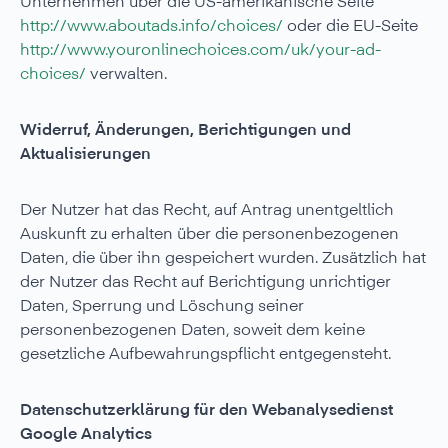
Unternehmen über die US-amerikanische Seite
http://www.aboutads.info/choices/
oder die EU-Seite
http://www.youronlinechoices.com/uk/your-ad-
choices/
verwalten.
Widerruf, Änderungen, Berichtigungen und
Aktualisierungen
Der Nutzer hat das Recht, auf Antrag unentgeltlich
Auskunft zu erhalten über die personenbezogenen
Daten, die über ihn gespeichert wurden. Zusätzlich hat
der Nutzer das Recht auf Berichtigung unrichtiger
Daten, Sperrung und Löschung seiner
personenbezogenen Daten, soweit dem keine
gesetzliche Aufbewahrungspflicht entgegensteht.
Datenschutzerklärung für den Webanalysedienst
Google Analytics