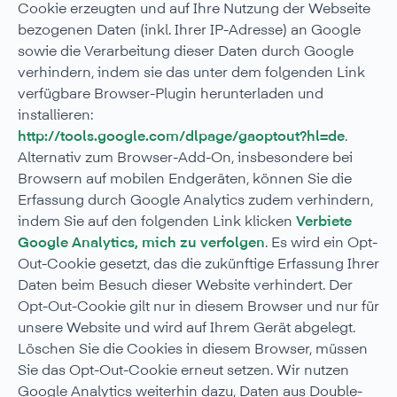
Cookie erzeugten und auf Ihre Nutzung der Webseite
bezogenen Daten (inkl. Ihrer IP-Adresse) an Google
sowie die Verarbeitung dieser Daten durch Google
verhindern, indem sie das unter dem folgenden Link
verfügbare Browser-Plugin herunterladen und
installieren:
http://tools.google.com/dlpage/gaoptout?hl=de
.
Alternativ zum Browser-Add-On, insbesondere bei
Browsern auf mobilen Endgeräten, können Sie die
Erfassung durch Google Analytics zudem verhindern,
indem Sie auf den folgenden Link klicken
Verbiete
Google Analytics, mich zu verfolgen
. Es wird ein Opt-
Out-Cookie gesetzt, das die zukünftige Erfassung Ihrer
Daten beim Besuch dieser Website verhindert. Der
Opt-Out-Cookie gilt nur in diesem Browser und nur für
unsere Website und wird auf Ihrem Gerät abgelegt.
Löschen Sie die Cookies in diesem Browser, müssen
Sie das Opt-Out-Cookie erneut setzen. Wir nutzen
Google Analytics weiterhin dazu, Daten aus Double-