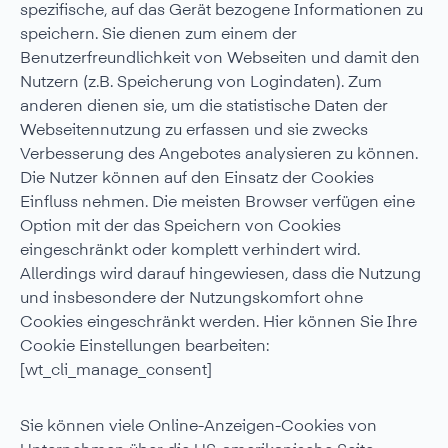
spezifische, auf das Gerät bezogene Informationen zu
speichern. Sie dienen zum einem der
Benutzerfreundlichkeit von Webseiten und damit den
Nutzern (z.B. Speicherung von Logindaten). Zum
anderen dienen sie, um die statistische Daten der
Webseitennutzung zu erfassen und sie zwecks
Verbesserung des Angebotes analysieren zu können.
Die Nutzer können auf den Einsatz der Cookies
Einfluss nehmen. Die meisten Browser verfügen eine
Option mit der das Speichern von Cookies
eingeschränkt oder komplett verhindert wird.
Allerdings wird darauf hingewiesen, dass die Nutzung
und insbesondere der Nutzungskomfort ohne
Cookies eingeschränkt werden. Hier können Sie Ihre
Cookie Einstellungen bearbeiten:
[wt_cli_manage_consent]
Sie können viele Online-Anzeigen-Cookies von