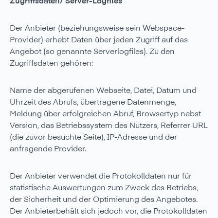
Zugriffsdaten/ Server-Logfiles
Der Anbieter (beziehungsweise sein Webspace-
Provider) erhebt Daten über jeden Zugriff auf das
Angebot (so genannte Serverlogfiles). Zu den
Zugriffsdaten gehören:
Name der abgerufenen Webseite, Datei, Datum und
Uhrzeit des Abrufs, übertragene Datenmenge,
Meldung über erfolgreichen Abruf, Browsertyp nebst
Version, das Betriebssystem des Nutzers, Referrer URL
(die zuvor besuchte Seite), IP-Adresse und der
anfragende Provider.
Der Anbieter verwendet die Protokolldaten nur für
statistische Auswertungen zum Zweck des Betriebs,
der Sicherheit und der Optimierung des Angebotes.
Der Anbieterbehält sich jedoch vor, die Protokolldaten