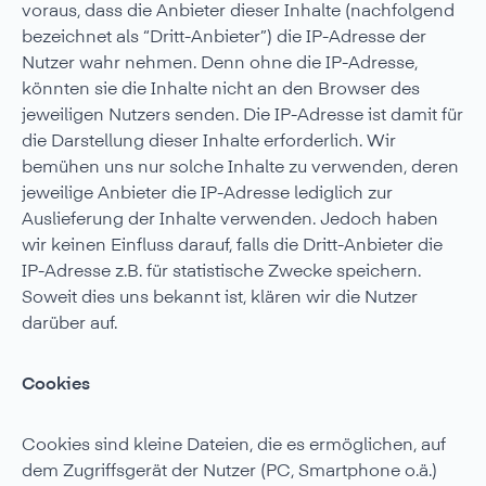
voraus, dass die Anbieter dieser Inhalte (nachfolgend
bezeichnet als “Dritt-Anbieter”) die IP-Adresse der
Nutzer wahr nehmen. Denn ohne die IP-Adresse,
könnten sie die Inhalte nicht an den Browser des
jeweiligen Nutzers senden. Die IP-Adresse ist damit für
die Darstellung dieser Inhalte erforderlich. Wir
bemühen uns nur solche Inhalte zu verwenden, deren
jeweilige Anbieter die IP-Adresse lediglich zur
Auslieferung der Inhalte verwenden. Jedoch haben
wir keinen Einfluss darauf, falls die Dritt-Anbieter die
IP-Adresse z.B. für statistische Zwecke speichern.
Soweit dies uns bekannt ist, klären wir die Nutzer
darüber auf.
Cookies
Cookies sind kleine Dateien, die es ermöglichen, auf
dem Zugriffsgerät der Nutzer (PC, Smartphone o.ä.)