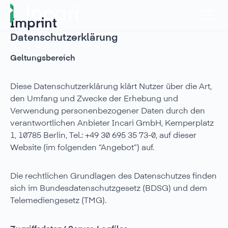
Imprint
Datenschutzerklärung
Geltungsbereich
Diese Datenschutzerklärung klärt Nutzer über die Art,
den Umfang und Zwecke der Erhebung und
Verwendung personenbezogener Daten durch den
verantwortlichen Anbieter Incari GmbH, Kemperplatz
1, 10785 Berlin, Tel.: +49 30 695 35 73-0, auf dieser
Website (im folgenden “Angebot”) auf.
Die rechtlichen Grundlagen des Datenschutzes finden
sich im Bundesdatenschutzgesetz (BDSG) und dem
Telemediengesetz (TMG).