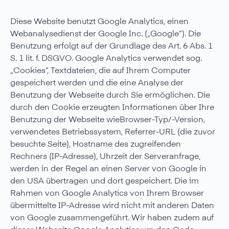
Diese Website benutzt Google Analytics, einen
Webanalysedienst der Google Inc. („Google“). Die
Benutzung erfolgt auf der Grundlage des Art. 6 Abs. 1
S. 1 lit. f. DSGVO. Google Analytics verwendet sog.
„Cookies“, Textdateien, die auf Ihrem Computer
gespeichert werden und die eine Analyse der
Benutzung der Webseite durch Sie ermöglichen. Die
durch den Cookie erzeugten Informationen über Ihre
Benutzung der Webseite wieBrowser-Typ/-Version,
verwendetes Betriebssystem, Referrer-URL (die zuvor
besuchte Seite), Hostname des zugreifenden
Rechners (IP-Adresse), Uhrzeit der Serveranfrage,
werden in der Regel an einen Server von Google in
den USA übertragen und dort gespeichert. Die im
Rahmen von Google Analytics von Ihrem Browser
übermittelte IP-Adresse wird nicht mit anderen Daten
von Google zusammengeführt. Wir haben zudem auf