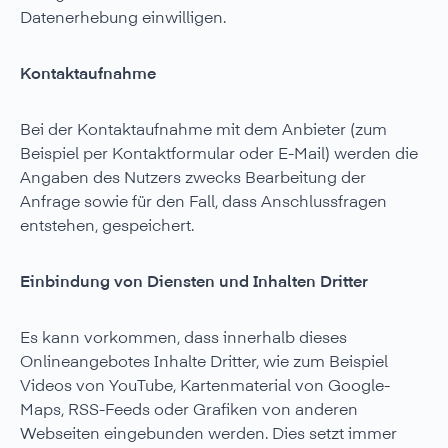
Datenerhebung einwilligen.
Kontaktaufnahme
Bei der Kontaktaufnahme mit dem Anbieter (zum
Beispiel per Kontaktformular oder E-Mail) werden die
Angaben des Nutzers zwecks Bearbeitung der
Anfrage sowie für den Fall, dass Anschlussfragen
entstehen, gespeichert.
Einbindung von Diensten und Inhalten Dritter
Es kann vorkommen, dass innerhalb dieses
Onlineangebotes Inhalte Dritter, wie zum Beispiel
Videos von YouTube, Kartenmaterial von Google-
Maps, RSS-Feeds oder Grafiken von anderen
Webseiten eingebunden werden. Dies setzt immer