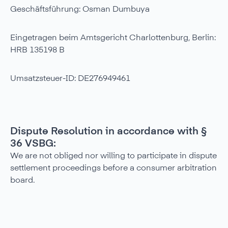
Geschäftsführung: Osman Dumbuya
Eingetragen beim Amtsgericht Charlottenburg, Berlin:
HRB 135198 B
Umsatzsteuer-ID: DE276949461
Dispute Resolution in accordance with §
36 VSBG:
We are not obliged nor willing to participate in dispute
settlement proceedings before a consumer arbitration
board.