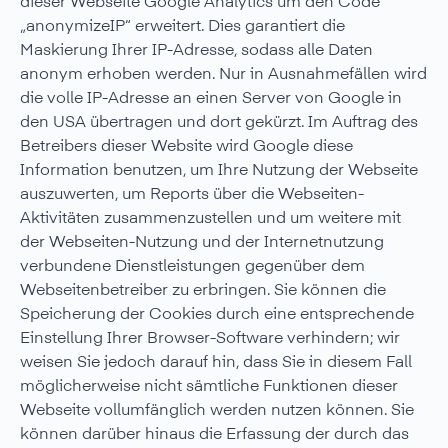
dieser Webseite Google Analytics um den Code
„anonymizeIP“ erweitert. Dies garantiert die
Maskierung Ihrer IP-Adresse, sodass alle Daten
anonym erhoben werden. Nur in Ausnahmefällen wird
die volle IP-Adresse an einen Server von Google in
den USA übertragen und dort gekürzt. Im Auftrag des
Betreibers dieser Website wird Google diese
Information benutzen, um Ihre Nutzung der Webseite
auszuwerten, um Reports über die Webseiten-
Aktivitäten zusammenzustellen und um weitere mit
der Webseiten-Nutzung und der Internetnutzung
verbundene Dienstleistungen gegenüber dem
Webseitenbetreiber zu erbringen. Sie können die
Speicherung der Cookies durch eine entsprechende
Einstellung Ihrer Browser-Software verhindern; wir
weisen Sie jedoch darauf hin, dass Sie in diesem Fall
möglicherweise nicht sämtliche Funktionen dieser
Webseite vollumfänglich werden nutzen können. Sie
können darüber hinaus die Erfassung der durch das