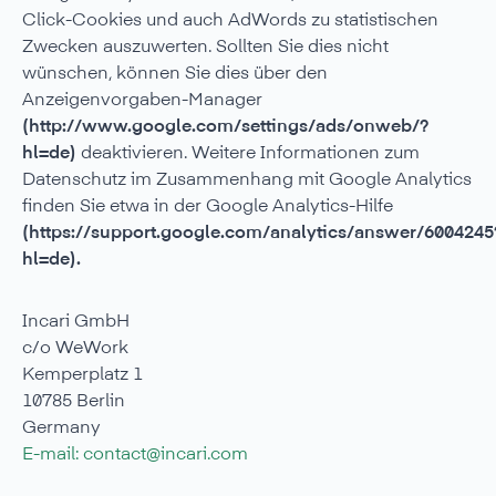
Click-Cookies und auch AdWords zu statistischen
Zwecken auszuwerten. Sollten Sie dies nicht
wünschen, können Sie dies über den
Anzeigenvorgaben-Manager
(http://www.google.com/settings/ads/onweb/?
hl=de)
deaktivieren. Weitere Informationen zum
Datenschutz im Zusammenhang mit Google Analytics
finden Sie etwa in der Google Analytics-Hilfe
(https://support.google.com/analytics/answer/6004245
hl=de).
Incari GmbH
c/o WeWork
Kemperplatz 1
10785 Berlin
Germany
E-mail: contact@incari.com