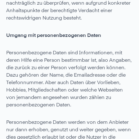
nachträglich zu überprüfen, wenn aufgrund konkreter
Anhaltspunkte der berechtigte Verdacht einer
rechtswidrigen Nutzung besteht.
Umgang mit personenbezogenen Daten
Personenbezogene Daten sind Informationen, mit
deren Hilfe eine Person bestimmbar ist, also Angaben,
die zurück zu einer Person verfolgt werden können.
Dazu gehören der Name, die Emailadresse oder die
Telefonnummer. Aber auch Daten über Vorlieben,
Hobbies, Mitgliedschaften oder welche Webseiten
von jemandem angesehen wurden zählen zu
personenbezogenen Daten.
Personenbezogene Daten werden von dem Anbieter
nur dann erhoben, genutzt und weiter gegeben, wenn
dies gesetzlich erlaubt ist oder die Nutzer in die